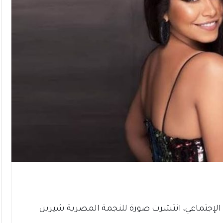
 الإجتماعي، انتشرت صورة للنجمة المصرية شيرين