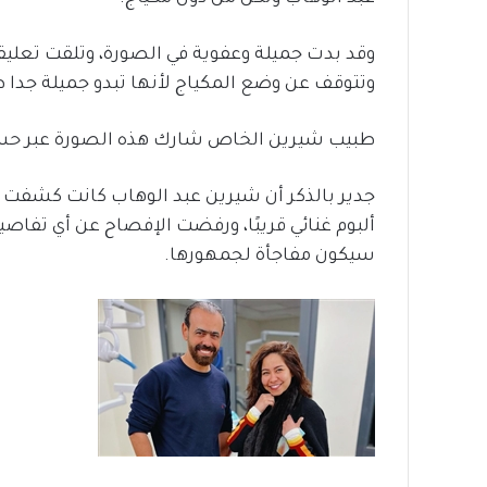
وقد بدت جميلة وعفوية في الصورة، وتلقت تعلي
وتتوقف عن وضع المكياج لأنها تبدو جميلة جدا طب
طبيب شيرين الخاص شارك هذه الصورة عبر حسا
ألبوم غنائي قريبًا، ورفضت الإفصاح عن أي تفا
سيكون مفاجأة لجمهورها.