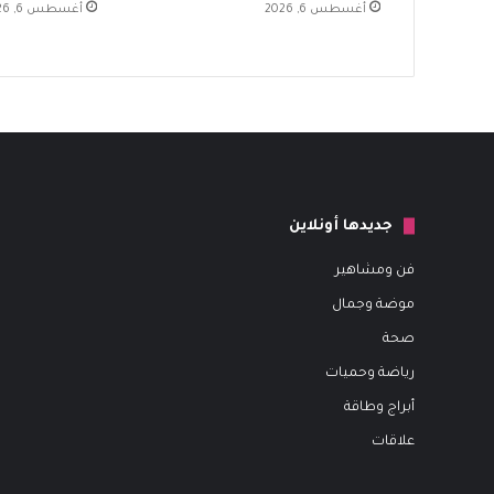
أغسطس 6, 2026
أغسطس 6, 2026
جديدها أونلاين
فن ومشاهير
موضة وجمال
صحة
رياضة وحميات
أبراج وطاقة
علاقات