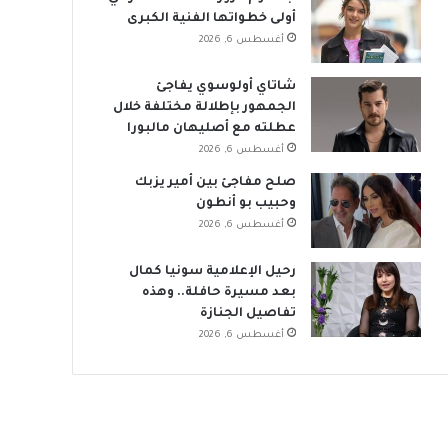
أولى خطواتها الفنية الكبرى
أغسطس 6, 2026
شاتاي أولوسوي يفاجئ
الجمهور بإطلالة مختلفة خلال
عطلته مع أصليهان مالبورا
أغسطس 6, 2026
صلح مفاجئ بين أمير يزبك
وحبيب بو أنطون
أغسطس 6, 2026
رحيل الإعلامية سونيا كمال
بعد مسيرة حافلة.. وهذه
تفاصيل الجنازة
أغسطس 6, 2026