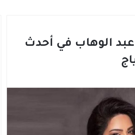
عبد الوهاب في أحدث
اج