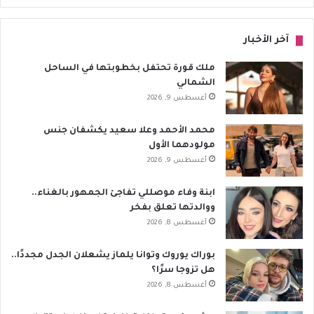
آخر الأخبار
ملك قورة تحتفل بخطوبتها في الساحل
الشمالي
أغسطس 9, 2026
محمد الأحمد وعلا سعيد يكشفان جنس
مولودهما الأول
أغسطس 9, 2026
ابنة وفاء موصللي تفاجئ الجمهور بالغناء..
ووالدتها تعلق بفخر
أغسطس 8, 2026
بوراك يوروك وتوانا يلماز يشعلان الجدل مجددًا..
هل تزوجا سرًا؟
أغسطس 8, 2026