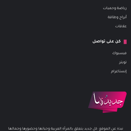
رياضة وحميات
أبراج وطاقة
علاقات
كن على تواصل
فيسبوك
تويتر
إنستاغرام
نبذة عن الموقع: كل جديد يتعلق بالمرأة العربية وحياتها وحضورها وجمالها