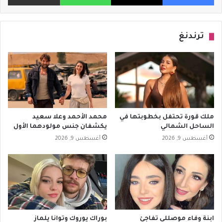
ترندنغ
ملك قورة تحتفل بخطوبتها في
محمد الأحمد وعلا سعيد
الساحل الشمالي
يكشفان جنس مولودهما الأول
أغسطس 9, 2026
أغسطس 9, 2026
ابنة وفاء موصللي تفاجئ
بوراك يوروك وتوانا يلماز