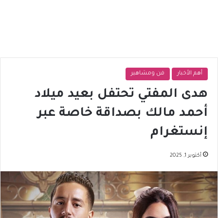
أهم الأخبار
فن ومشاهير
هدى المفتي تحتفل بعيد ميلاد
أحمد مالك بصداقة خاصة عبر
إنستغرام
أكتوبر 1, 2025