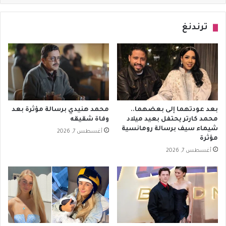
ترندنغ
بعد عودتهما إلى بعضهما..
محمد هنيدي برسالة مؤثرة بعد
محمد كارتر يحتفل بعيد ميلاد
وفاة شقيقه
شيماء سيف برسالة رومانسية
أغسطس 7, 2026
مؤثرة
أغسطس 7, 2026