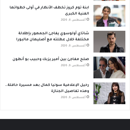
ابنة توم كروز تخطف الأنظار في أولى خطواتها
الفنية الكبرى
أغسطس 6, 2026
شاتاي أولوسوي يفاجئ الجمهور بإطلالة
مختلفة خلال عطلته مع أصليهان مالبورا
أغسطس 6, 2026
صلح مفاجئ بين أمير يزبك وحبيب بو أنطون
أغسطس 6, 2026
رحيل الإعلامية سونيا كمال بعد مسيرة حافلة..
وهذه تفاصيل الجنازة
أغسطس 6, 2026