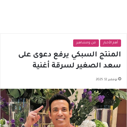
أهم الأخبار
فن ومشاهير
المنتج السبكي يرفع دعوى على
سعد الصغير لسرقة أغنية
نوفمبر 12, 2025