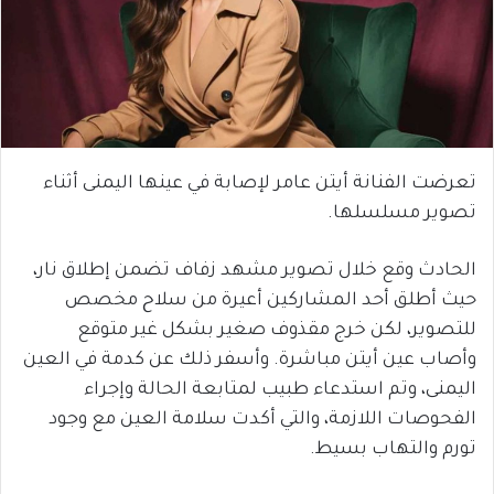
تعرضت الفنانة أيتن عامر لإصابة في عينها اليمنى أثناء
تصوير مسلسلها.
الحادث وقع خلال تصوير مشهد زفاف تضمن إطلاق نار،
حيث أطلق أحد المشاركين أعيرة من سلاح مخصص
للتصوير، لكن خرج مقذوف صغير بشكل غير متوقع
وأصاب عين أيتن مباشرة. وأسفر ذلك عن كدمة في العين
اليمنى، وتم استدعاء طبيب لمتابعة الحالة وإجراء
الفحوصات اللازمة، والتي أكدت سلامة العين مع وجود
تورم والتهاب بسيط.