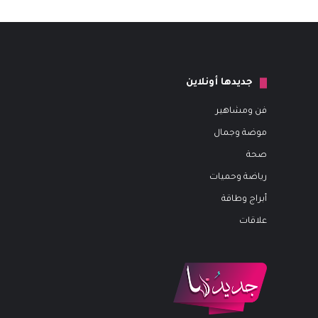
جديدها أونلاين
فن ومشاهير
موضة وجمال
صحة
رياضة وحميات
أبراج وطاقة
علاقات