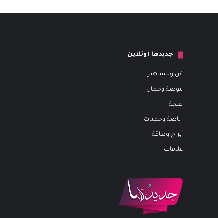
جديدها أونلاين
فن ومشاهير
موضة وجمال
صحة
رياضة وحميات
أبراج وطاقة
علاقات