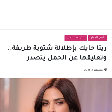
أهم الأخبار
فن ومشاهير
ريتا حايك بإطلالة شتوية طريفة..
وتعليقها عن الحمل يتصدر
ديسمبر 7, 2025