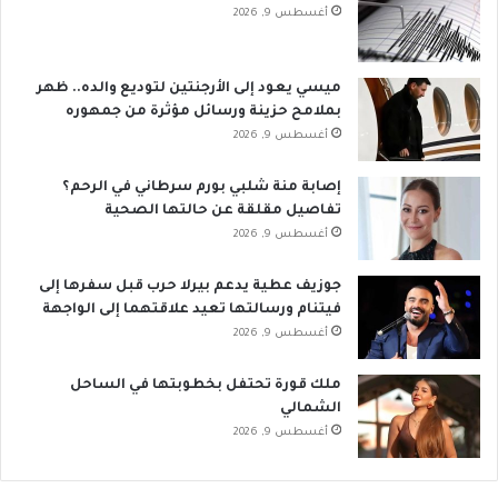
أغسطس 9, 2026
ميسي يعود إلى الأرجنتين لتوديع والده.. ظهر
بملامح حزينة ورسائل مؤثرة من جمهوره
أغسطس 9, 2026
إصابة منة شلبي بورم سرطاني في الرحم؟
تفاصيل مقلقة عن حالتها الصحية
أغسطس 9, 2026
جوزيف عطية يدعم بيرلا حرب قبل سفرها إلى
فيتنام ورسالتها تعيد علاقتهما إلى الواجهة
أغسطس 9, 2026
ملك قورة تحتفل بخطوبتها في الساحل
الشمالي
أغسطس 9, 2026