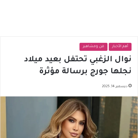
أهم الأخبار
فن ومشاهير
نوال الزغبي تحتفل بعيد ميلاد
نجلها جورج برسالة مؤثرة
ديسمبر 14, 2025