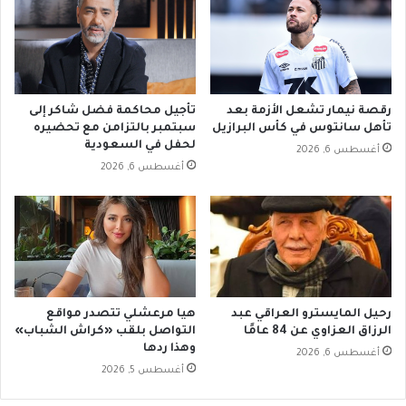
رقصة نيمار تشعل الأزمة بعد
تأجيل محاكمة فضل شاكر إلى
تأهل سانتوس في كأس البرازيل
سبتمبر بالتزامن مع تحضيره
لحفل في السعودية
أغسطس 6, 2026
أغسطس 6, 2026
رحيل المايسترو العراقي عبد
هيا مرعشلي تتصدر مواقع
الرزاق العزاوي عن 84 عامًا
التواصل بلقب «كراش الشباب»
وهذا ردها
أغسطس 6, 2026
أغسطس 5, 2026