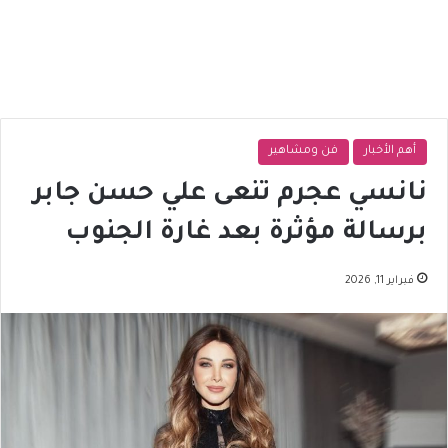
أهم الأخبار
فن ومشاهير
نانسي عجرم تنعى علي حسن جابر
برسالة مؤثرة بعد غارة الجنوب
فبراير 11, 2026