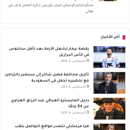
تسلّم النجم الإسباني فيران توريس جائزة أفضل لاعب في
نهائي...
آخر الأخبار
رقصة نيمار تشعل الأزمة بعد تأهل سانتوس
في كأس البرازيل
أغسطس 6, 2026
تأجيل محاكمة فضل شاكر إلى سبتمبر بالتزامن
مع تحضيره لحفل في السعودية
أغسطس 6, 2026
رحيل المايسترو العراقي عبد الرزاق العزاوي
عن 84 عامًا
أغسطس 6, 2026
هيا مرعشلي تتصدر مواقع التواصل بلقب