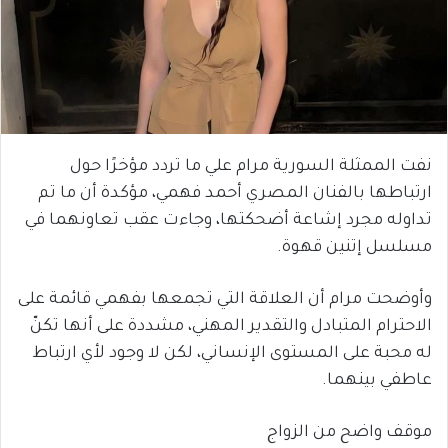
نفت الممثلة السورية
مرام علي
ما تردد مؤخرًا حول
ارتباطها بالفنان المصري
أحمد فهمي
، مؤكدة أن ما تم
تداوله مجرد إشاعة أضحكتها، وجاءت عقب تعاونهما في
مسلسل
إتنين قهوة
.
وأوضحت مرام أن العلاقة التي تجمعها بفهمي قائمة على
الاحترام المتبادل والتقدير المهني، مشددة على أنها تكنّ
له محبة على المستوى الإنساني، لكن لا وجود لأي ارتباط
عاطفي بينهما.
موقف واضح من الزواج