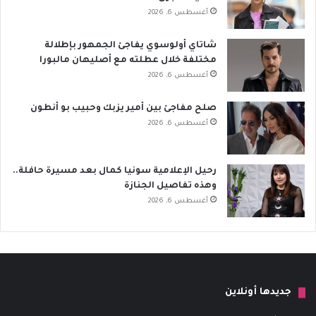
أغسطس 6, 2026
شاتاي أولوسوي يفاجئ الجمهور بإطلالة
مختلفة خلال عطلته مع أصليهان مالبورا
أغسطس 6, 2026
صلح مفاجئ بين أمير يزبك وحبيب بو أنطون
أغسطس 6, 2026
رحيل الإعلامية سونيا كمال بعد مسيرة حافلة..
وهذه تفاصيل الجنازة
أغسطس 6, 2026
جديدها أونلاين