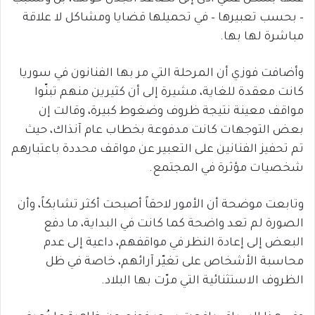
– بحسب تعبيرها – في تحميلها قضايا ومشاكل لا علاقة
مباشرة لها بها.
وأضافت فوزي أن المرحلة التي مر بها الفنانون في سوريا
كانت معقدة للغاية، مشيرة إلى أن كثيرين منهم تبنّوا
مواقف معينة نتيجة ظروف وضغوط كبيرة، وقالت إن
بعض التوجهات كانت مدفوعة بخطاب عام آنذاك، حيث
تم تحفيز الفنانين على التعبير عن مواقف محددة باعتبارهم
شخصيات مؤثرة في المجتمع.
وتابعت موضحة أن الأمور لاحقاً أصبحت أكثر تشابكاً، وأن
الصورة لم تعد واضحة كما كانت في البداية، ما دفع
البعض إلى إعادة النظر في مواقفهم، داعية إلى عدم
محاسبة الأشخاص على تغيّر آرائهم، خاصة في ظل
الظروف الاستثنائية التي مرّت بها البلاد.