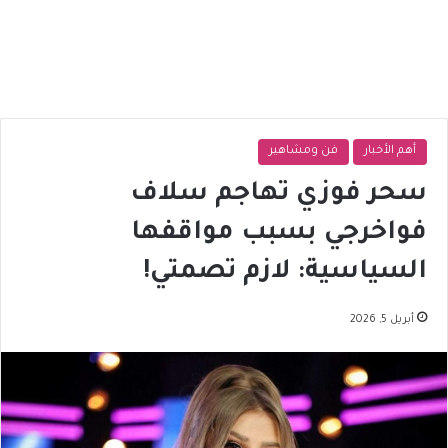
أهم الأخبار
فن ومشاهير
سحر فوزي تهاجم سلاف
فواخرجي بسبب مواقفها
السياسية: لازم تصمتي!
أبريل 5, 2026