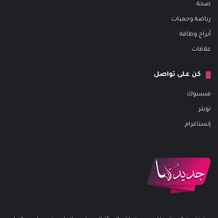
صحة
رياضة وحميات
أبراج وطاقة
علاقات
كن على تواصل
فيسبوك
تويتر
إنستاغرام