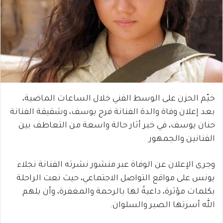
خيّم الحزن على الوسط الفني خلال الساعات الماضية،
بعد إعلان وفاة والدة الفنانة
فرح يوسف
، وشقيقة الفنانة
حنان يوسف
، في خبر أثار حالة واسعة من التعاطف بين
الفنانين والجمهور
وجرى الإعلان عن الوفاة عبر منشور نشرته الفنانة
نجلاء
يونس
على مواقع التواصل الاجتماعي، حيث نعت الراحلة
بكلمات مؤثرة، داعيةً لها بالرحمة والمغفرة، وأن يلهم
الله أسرتها الصبر والسلوان.