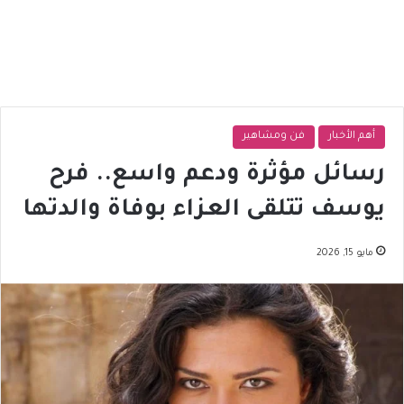
أهم الأخبار
فن ومشاهير
رسائل مؤثرة ودعم واسع.. فرح
يوسف تتلقى العزاء بوفاة والدتها
مايو 15, 2026