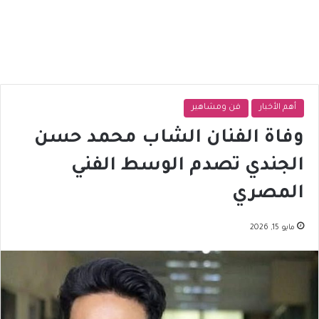
أهم الأخبار
فن ومشاهير
وفاة الفنان الشاب محمد حسن
الجندي تصدم الوسط الفني
المصري
مايو 15, 2026