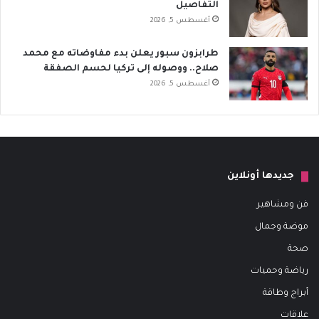
التفاصيل
أغسطس 5, 2026
طرابزون سبور يعلن بدء مفاوضاته مع محمد
صلاح.. ووصوله إلى تركيا لحسم الصفقة
أغسطس 5, 2026
جديدها أونلاين
فن ومشاهير
موضة وجمال
صحة
رياضة وحميات
أبراج وطاقة
علاقات