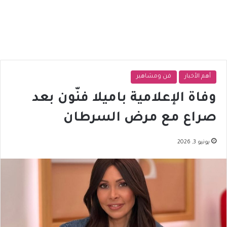
أهم الأخبار
فن ومشاهير
وفاة الإعلامية باميلا فنّون بعد
صراع مع مرض السرطان
يونيو 3, 2026