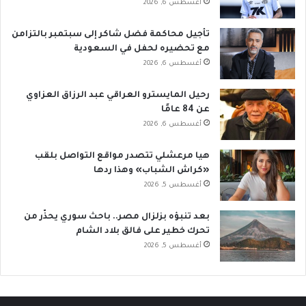
أغسطس 6, 2026
تأجيل محاكمة فضل شاكر إلى سبتمبر بالتزامن
مع تحضيره لحفل في السعودية
أغسطس 6, 2026
رحيل المايسترو العراقي عبد الرزاق العزاوي
عن 84 عامًا
أغسطس 6, 2026
هيا مرعشلي تتصدر مواقع التواصل بلقب
«كراش الشباب» وهذا ردها
أغسطس 5, 2026
بعد تنبؤه بزلزال مصر.. باحث سوري يحذّر من
تحرك خطير على فالق بلاد الشام
أغسطس 5, 2026