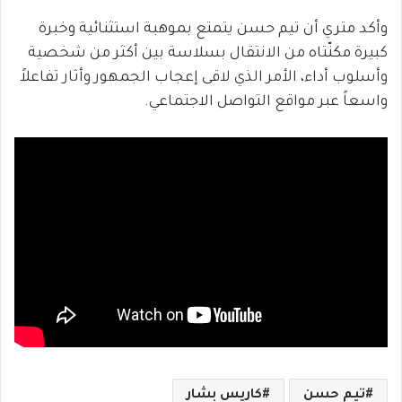
وأكد متري أن تيم حسن يتمتع بموهبة استثنائية وخبرة
كبيرة مكنّتاه من الانتقال بسلاسة بين أكثر من شخصية
وأسلوب أداء، الأمر الذي لاقى إعجاب الجمهور وأثار تفاعلاً
واسعاً عبر مواقع التواصل الاجتماعي.
تيم حسن
كاريس بشار