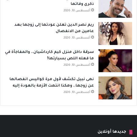
ذكرى وفاتها
أغسطس 10, 2026
ريم نصر الدين تعلن عودتها إلى زوجها بعد
عامين من الانفصال
أغسطس 10, 2026
سرقة داخل منزل كيم كارداشيان.. والمفاجأة في
ما فعله اللص بسيارتها!
أغسطس 10, 2026
نهى نبيل تكشف لأول مرة كواليس انفصالها
عن زوجها.. وهكذا انتهت الأزمة بالعودة إليه
أغسطس 10, 2026
جديدها أونلاين