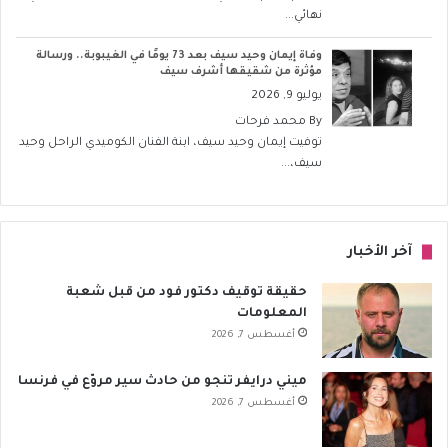
نهائي...
وفاة إيمان وحيد سيف بعد 73 يومًا في الغيبوبة.. ورسالة
مؤثرة من شقيقها أشرف سيف
يوليو 9, 2026
By
محمد فرحات
توفيت إيمان وحيد سيف، ابنة الفنان الكوميدي الراحل وحيد
سيف،...
آخر الأخبار
حقيقة توقيف دكتور فود من قبل شعبة
المعلومات
أغسطس 7, 2026
ميني درايفر تنجو من حادث سير مروّع في فرنسا
أغسطس 7, 2026