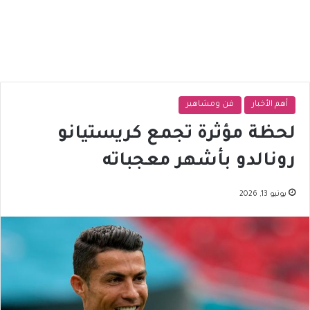
أهم الأخبار
فن ومشاهير
لحظة مؤثرة تجمع كريستيانو
رونالدو بأشهر معجباته
يونيو 13, 2026