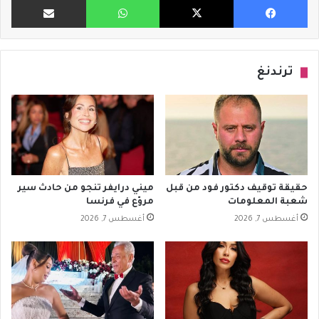
ترندنغ
حقيقة توقيف دكتور فود من قبل
ميني درايفر تنجو من حادث سير
شعبة المعلومات
مروّع في فرنسا
أغسطس 7, 2026
أغسطس 7, 2026