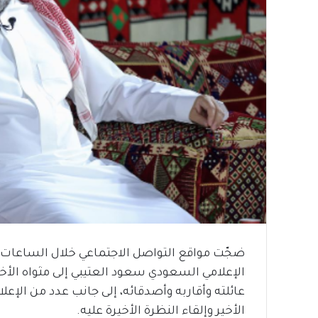
ضجّت مواقع التواصل الاجتماعي خلال الساعات
الإعلامي السعودي سعود العتيبي إلى مثواه الأخ
عائلته وأقاربه وأصدقائه، إلى جانب عدد من الإع
الأخير وإلقاء النظرة الأخيرة عليه.