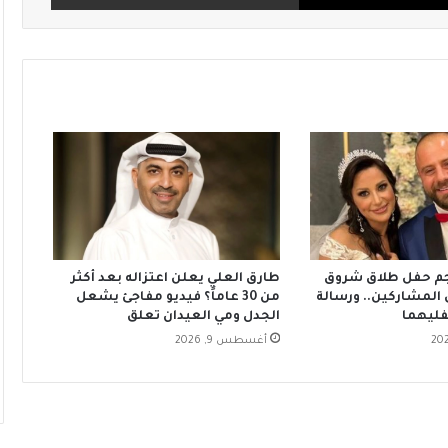
جم حفل طلاق شروق
طارق العلي يعلن اعتزاله بعد أكثر
 المشاركين.. ورسالة
من 30 عاماً؟ فيديو مفاجئ يشعل
ليهما
الجدل ومي العيدان تعلق
أغسطس 9, 2026