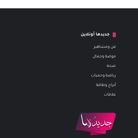
جديدها أونلاين
فن ومشاهير
موضة وجمال
صحة
رياضة وحميات
أبراج وطاقة
علاقات