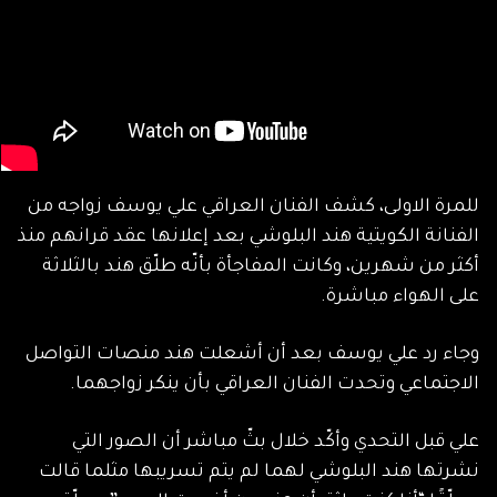
للمرة الاولى، كشف الفنان العراقي علي يوسف زواجه من
الفنانة الكويتية هند البلوشي بعد إعلانها عقد قرانهم منذ
أكثر من شهرين، وكانت المفاجأة بأنّه طلّق هند بالثلاثة
على الهواء مباشرة.
وجاء رد علي يوسف بعد أن أشعلت هند منصات التواصل
الاجتماعي وتحدت الفنان العراقي بأن ينكر زواجهما.
علي قبل التحدي وأكّد خلال بثّ مباشر أن الصور التي
نشرتها هند البلوشي لهما لم يتم تسريبها مثلما قالت