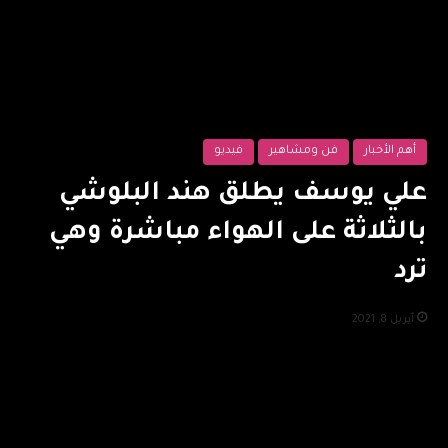
أهم الأخبار
فن ومشاهير
فيديو
علي يوسف يطلق هند البلوشي
بالثلاثة على الهواء مباشرة وهي
ترد
أبريل 8, 2021