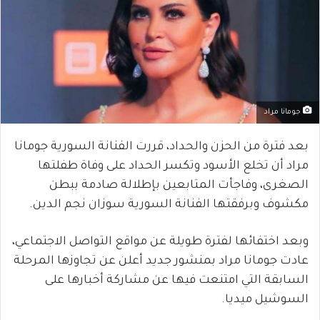
جومانا مراد
بعد فترة من الحزن والحداد، قررت الفنانة السورية جومانا
مراد أن تخلع الأسود وتكسر الحداد على وفاة طفلتها
الصغرى، وفاجأت المتابعين بإطلالة صادمة ببطن
مكشوف وبرفقتها الفنانة السورية سوزان نجم الدين.
وبعد اختفائها لفترة طويلة عن مواقع التواصل الاجتماعي،
عادت جومانا مراد بمنشور جديد أعلن عن تجاوزها المرحلة
السابقة التي امتنعت فيها عن مشاركة أخبارها على
السوشيل ميديا.