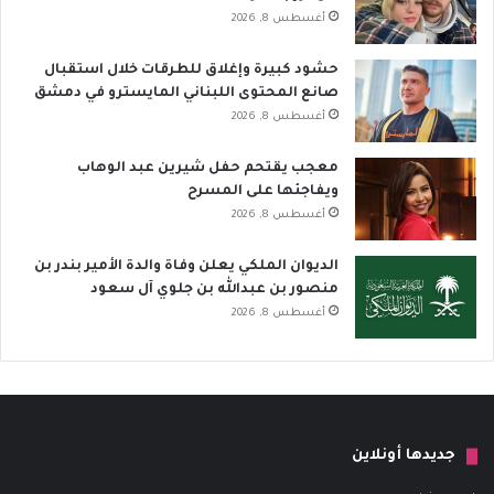
أغسطس 8, 2026
حشود كبيرة وإغلاق للطرقات خلال استقبال
صانع المحتوى اللبناني المايسترو في دمشق
أغسطس 8, 2026
معجب يقتحم حفل شيرين عبد الوهاب
ويفاجئها على المسرح
أغسطس 8, 2026
الديوان الملكي يعلن وفاة والدة الأمير بندر بن
منصور بن عبدالله بن جلوي آل سعود
أغسطس 8, 2026
جديدها أونلاين