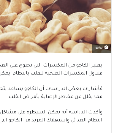
الكاجو
يعتبر الكاجو من المكسرات التي تحتوي على ال
فتناول المكسرات الصحية للقلب بانتظام يمكن
فأشارات بعض الدراسات أن الكاجو يساعد بتح
مما يقلل من مخاطر الإصابة بأمراض القلب.
وأكدت الدراسة أنه يمكن السيطرة على مشاكل ا
النظام الغذائي واستهلاك المزيد من الكاجو الني