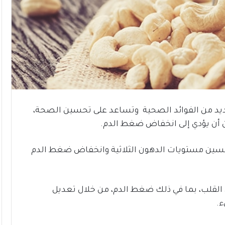
عديد من الفوائد الصحية وتساعد على تحسين الصحة،
 أن يؤدي إلى انخفاض ضغط الدم.
سين مستويات الدهون الثلاثية وانخفاض ضغط الدم
لقلب، بما في ذلك ضغط الدم، من خلال تعديل
ء.