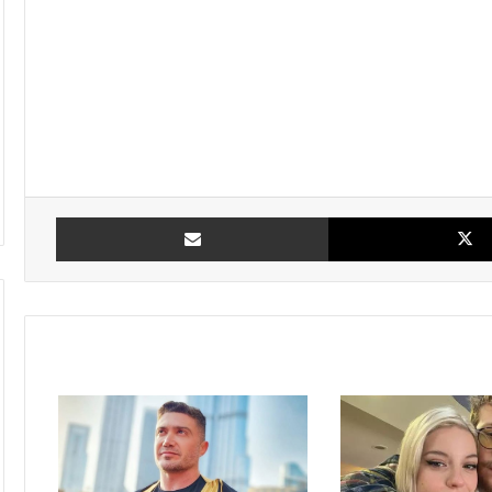
X
مشاركة بالبريد