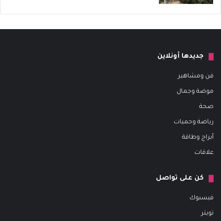
جديدها أونلاين
فن ومشاهير
موضة وجمال
صحة
رياضة وحميات
أبراج وطاقة
علاقات
كن على تواصل
فيسبوك
تويتر