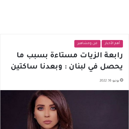
أهم الأخبار
فن ومشاهير
رابعة الزيات مستاءة بسبب ما
يحصل في لبنان : وبعدنا ساكتين
يونيو 16, 2022