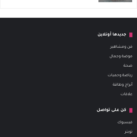
جديدها أونلاين
فن ومشاهير
موضة وجمال
صحة
رياضة وحميات
أبراج وطاقة
علاقات
كن على تواصل
فيسبوك
تويتر