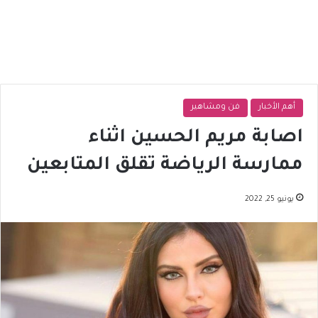
أهم الأخبار
فن ومشاهير
اصابة مريم الحسين اثناء
ممارسة الرياضة تقلق المتابعين
يونيو 25, 2022