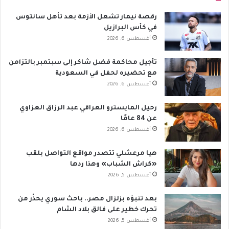
رقصة نيمار تشعل الأزمة بعد تأهل سانتوس
في كأس البرازيل
أغسطس 6, 2026
تأجيل محاكمة فضل شاكر إلى سبتمبر بالتزامن
مع تحضيره لحفل في السعودية
أغسطس 6, 2026
رحيل المايسترو العراقي عبد الرزاق العزاوي
عن 84 عامًا
أغسطس 6, 2026
هيا مرعشلي تتصدر مواقع التواصل بلقب
«كراش الشباب» وهذا ردها
أغسطس 5, 2026
بعد تنبؤه بزلزال مصر.. باحث سوري يحذّر من
تحرك خطير على فالق بلاد الشام
أغسطس 5, 2026