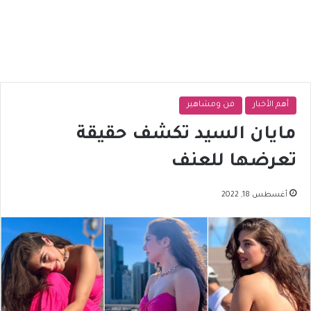
أهم الأخبار
فن ومشاهير
مايان السيد تكشف حقيقة
تعرضها للعنف
أغسطس 18, 2022