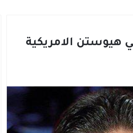
ي هيوستن الامريكية