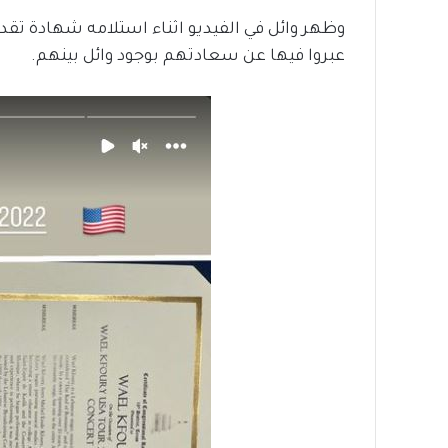
وظهر وائل في الفيديو اثناء استلامه شهادة تقد
عبروا فيها عن سعادتهم بوجود وائل بينهم.