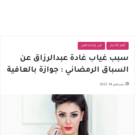
أهم الأخبار
فن ومشاهير
سبب غياب غادة عبدالرزاق عن
السباق الرمضاني : جوازة بالعافية
ديسمبر 14, 2022