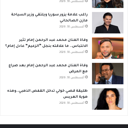
أغسطس 10, 2026
راغب علامة يزور سوريا ويلتقي وزير السياحة
مازن الصالحاني
أغسطس 10, 2026
وفاة الفنان محمد عبد الرحمن إمام تثير
الالتباس.. ما علاقته بنجل “الزعيم” عادل إمام؟
أغسطس 10, 2026
وفاة الفنان محمد عبد الرحمن إمام بعد صراع
مع المرض
أغسطس 10, 2026
طليقة قصي خولي تدخل القفص الذهبي..وهذه
هوية العريس
أغسطس 10, 2026