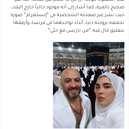
صحيح بالمرة، كما أشار إلى أنه موجود حالياً خارج البلاد،
حيث نشر عبر صفحته الشخصية في “إنستغرام” صورة
تجمعه بزوجته دنيا، أثناء تواجدهما في فرنسا، وأرفقها
بتعليق قال فيه: “من باريس مع حبّي”.