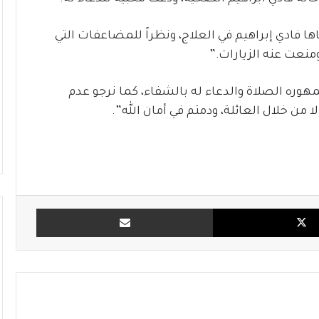
ها فادي إبراهيم في العلاج، ونظراً للمضاعفات التي
ومنعت عنه الزيارات.”
هوره الصلاة والدعاء له بالشفاء، كما نرجو عدم
من خلال العائلة، ودمتم في أمان الله”.
X
مشاركة بالبريد