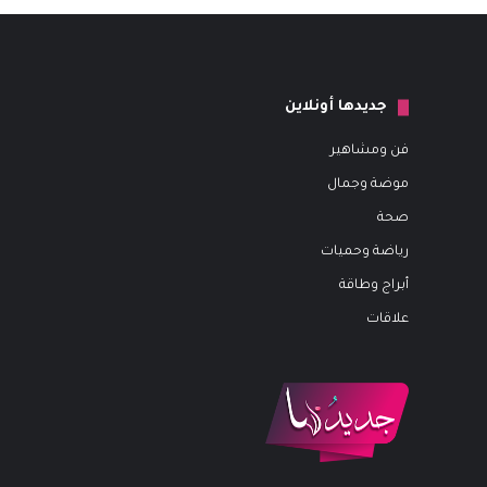
جديدها أونلاين
فن ومشاهير
موضة وجمال
صحة
رياضة وحميات
أبراج وطاقة
علاقات