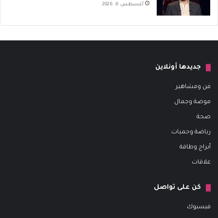
أغسطس 6, 2026
جديدها أونلاين
فن ومشاهير
موضة وجمال
صحة
رياضة وحميات
أبراج وطاقة
علاقات
كن على تواصل
فيسبوك