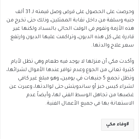
وحرصت على الحصول على قرض وصل قيمته لـ 31 ألف
جنيه وسلفة من داخل نقابة الممثلين، وذلك حتى تخرج من
هذه الأزمة وتقوم في الوقت الحالي بالسداد ولكنها غير
قادرة على كل هذه الديون، وتراكمت عليها الديون وارتفع
سعر علاج والدتها.
وأكدت مكي أن منزلها لا يوجد فيه طعام وهي تظل لأيام
كثيرة تعاني من الجوع وعدم توافر عندها الأموال لشرائها،
وتظل تجمع 5 جنيهات في يومين، وهو مبلغ غير كافي
لشراء كيس خبز أو ساندويتش حتى لوالدتها، وعبرت عن
غضبها من تجاهل الوسط الفني لها، وأيضاً عدم
الاستعانة بها في جميع الأعمال الفنية.
وفاء مكي