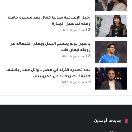
رحيل الإعلامية سونيا كمال بعد مسيرة حافلة..
وهذه تفاصيل الجنازة
أغسطس 6, 2026
ياسين بونو يحسم الجدل ويعلن انفصاله عن
زوجته ايمان خلاد
أغسطس 6, 2026
بعد تصدره الترند في مصر .. وائل جسار يكشف
حقيقة تصريحاته عن عمرو دياب
أغسطس 6, 2026
جديدها أونلاين