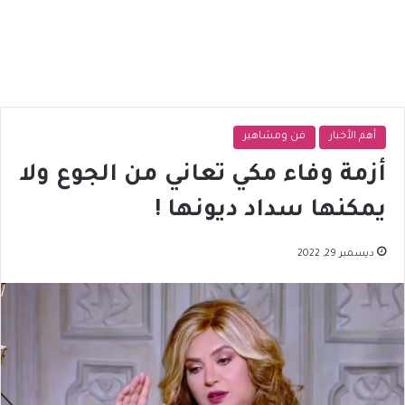
أهم الأخبار
فن ومشاهير
أزمة وفاء مكي تعاني من الجوع ولا
يمكنها سداد ديونها !
ديسمبر 29, 2022