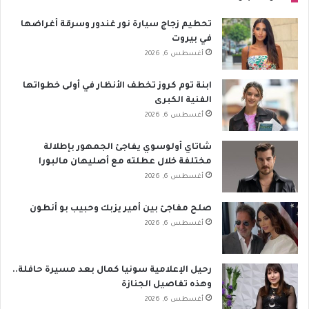
تحطيم زجاج سيارة نور غندور وسرقة أغراضها
في بيروت
أغسطس 6, 2026
ابنة توم كروز تخطف الأنظار في أولى خطواتها
الفنية الكبرى
أغسطس 6, 2026
شاتاي أولوسوي يفاجئ الجمهور بإطلالة
مختلفة خلال عطلته مع أصليهان مالبورا
أغسطس 6, 2026
صلح مفاجئ بين أمير يزبك وحبيب بو أنطون
أغسطس 6, 2026
رحيل الإعلامية سونيا كمال بعد مسيرة حافلة..
وهذه تفاصيل الجنازة
أغسطس 6, 2026