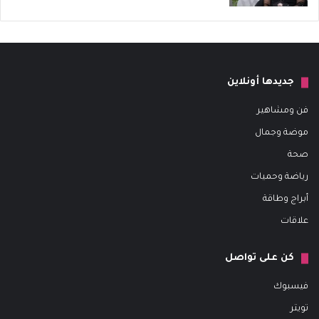
جديدها أونلاين
فن ومشاهير
موضة وجمال
صحة
رياضة وحميات
أبراج وطاقة
علاقات
كن على تواصل
فيسبوك
تويتر