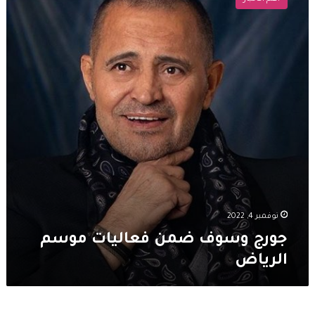
ضمن
فعاليات
موسم
الرياض
نوفمبر 4, 2022
جورج وسوف ضمن فعاليات موسم
الرياض