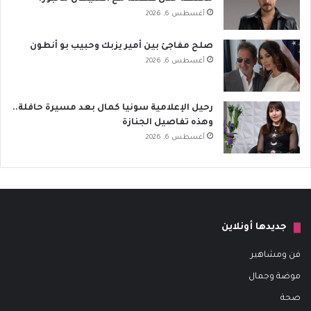
أغسطس 6, 2026
صلح مفاجئ بين أمير يزبك وحبيب بو أنطون
أغسطس 6, 2026
رحيل الإعلامية سونيا كمال بعد مسيرة حافلة..
وهذه تفاصيل الجنازة
أغسطس 6, 2026
جديدها أونلاين
فن ومشاهير
موضة وجمال
صحة