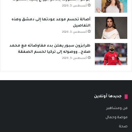
أغسطس 5, 2026
أصالة تحسم موعد عودتها إلى دمشق وهذه
التفاصيل
أغسطس 5, 2026
طرابزون سبور يعلن بدء مفاوضاته مع محمد
صلاح.. ووصوله إلى تركيا لحسم الصفقة
أغسطس 5, 2026
جديدها أونلاين
فن ومشاهير
موضة وجمال
صحة