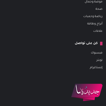
موضة وجمال
صحة
رياضة وحميات
أبراج وطاقة
علاقات
كن على تواصل
فيسبوك
تويتر
إنستاغرام