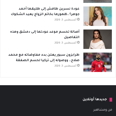
عودة نسرين طافش إلى طليقها أحمد
جوهر؟..ظهورها بخاتم الزواج يعيد الشكوك
أغسطس 5, 2026
أصالة تحسم موعد عودتها إلى دمشق وهذه
التفاصيل
أغسطس 5, 2026
طرابزون سبور يعلن بدء مفاوضاته مع محمد
صلاح.. ووصوله إلى تركيا لحسم الصفقة
أغسطس 5, 2026
جديدها أونلاين
فن ومشاهير