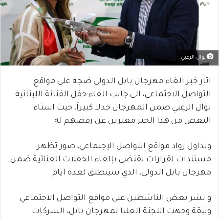
نوال الزغبي
اثار خبر الغاء مهرجان بابل الدولي ضجة على مواقع
التواصل الاجتماعي، الى جانب الغاء حفل الفنانة اللبنانية
نوال الزغبي ضمن المهرجان جدلا كبيراً، حيث استاء
البعض من هذا الخبر معبرين عن رفضهم له
وتداول رواد مواقع التواصل الإجتماعي، صور تظهر
مستندات لقرارات تقتضي بإلغاء الحفلات الغنائية ضمن
مهرجان بابل الدولي، الذي سينطلق لعدة ايام.
و نشر بعض الناشطين على مواقع التواصل الاجتماعي
وثيقة وجهت اللجنة العليا لمهرجان بابل، الشركات