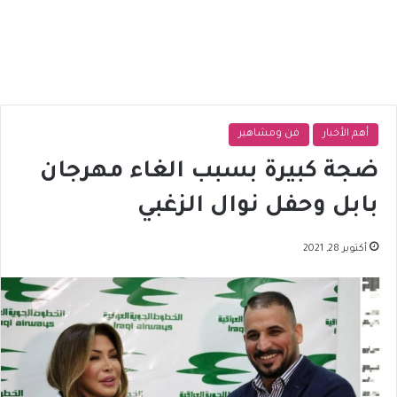
أهم الأخبار
فن ومشاهير
ضجة كبيرة بسبب الغاء مهرجان
بابل وحفل نوال الزغبي
أكتوبر 28, 2021