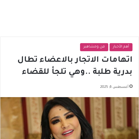
أهم الأخبار
فن ومشاهير
اتهامات الاتجار بالاعضاء تطال
بدرية طلبة ..وهي تلجأ للقضاء
أغسطس 6, 2025