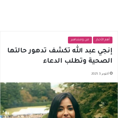
أهم الأخبار
فن ومشاهير
إنجي عبد الله تكشف تدهور حالتها
الصحية وتطلب الدعاء
أكتوبر 5, 2025