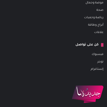
موضة وجمال
صحة
رياضة وحميات
أبراج وطاقة
علاقات
كن على تواصل
فيسبوك
تويتر
إنستاغرام