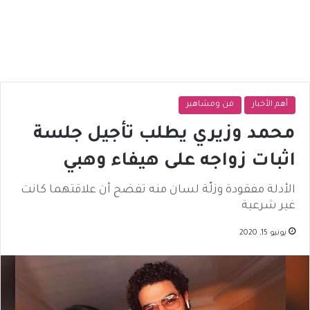
أهم الأخبار
فن ومشاهير
محمد وزيري يطلب تأجيل جلسة
اثبات زواجه على هيفاء وهبي
الأدلة مفقودة وزلّة لسان منه تفضح أن علاقتهما كانت
غير شرعية
يونيو 15, 2020